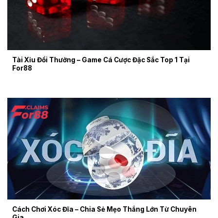
Tài Xỉu Đổi Thưởng – Game Cá Cược Đặc Sắc Top 1 Tại
For88
Cách Chơi Xóc Đĩa – Chia Sẻ Mẹo Thắng Lớn Từ Chuyên
Gia