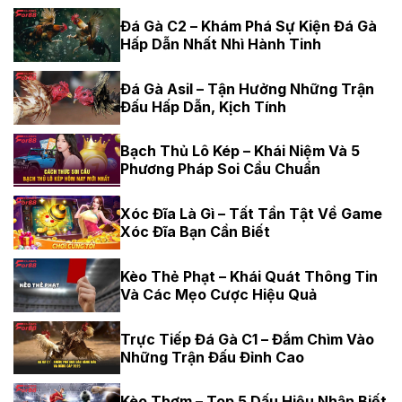
Đá Gà C2 – Khám Phá Sự Kiện Đá Gà
Hấp Dẫn Nhất Nhì Hành Tinh
Đá Gà Asil – Tận Hưởng Những Trận
Đấu Hấp Dẫn, Kịch Tính
Bạch Thủ Lô Kép – Khái Niệm Và 5
Phương Pháp Soi Cầu Chuẩn
Xóc Đĩa Là Gì – Tất Tần Tật Về Game
Xóc Đĩa Bạn Cần Biết
Kèo Thẻ Phạt – Khái Quát Thông Tin
Và Các Mẹo Cược Hiệu Quả
Trực Tiếp Đá Gà C1 – Đắm Chìm Vào
Những Trận Đấu Đỉnh Cao
Kèo Thơm – Top 5 Dấu Hiệu Nhận Biết