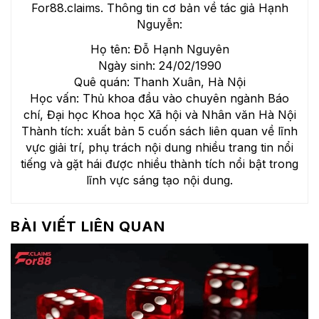
For88.claims. Thông tin cơ bản về tác giả Hạnh
Nguyễn:
Họ tên: Đỗ Hạnh Nguyên
Ngày sinh: 24/02/1990
Quê quán: Thanh Xuân, Hà Nội
Học vấn: Thủ khoa đầu vào chuyên ngành Báo
chí, Đại học Khoa học Xã hội và Nhân văn Hà Nội
Thành tích: xuất bản 5 cuốn sách liên quan về lĩnh
vực giải trí, phụ trách nội dung nhiều trang tin nổi
tiếng và gặt hái được nhiều thành tích nổi bật trong
lĩnh vực sáng tạo nội dung.
BÀI VIẾT LIÊN QUAN