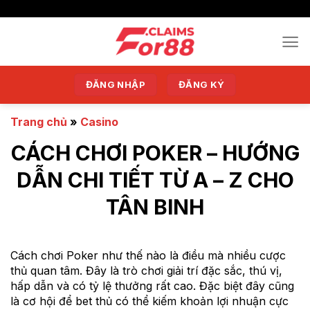
Bỏ
f
qua
nội
dung
ĐĂNG NHẬP
ĐĂNG KÝ
Trang chủ
»
Casino
CÁCH CHƠI POKER – HƯỚNG
DẪN CHI TIẾT TỪ A – Z CHO
TÂN BINH
Cách chơi Poker như thế nào là điều mà nhiều cược
thủ quan tâm. Đây là trò chơi giải trí đặc sắc, thú vị,
hấp dẫn và có tỷ lệ thưởng rất cao. Đặc biệt đây cũng
là cơ hội để bet thủ có thể kiếm khoản lợi nhuận cực