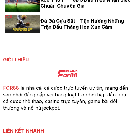
Chuẩn Chuyên Gia
Đá Gà Cựa Sắt – Tận Hưởng Những
Trận Đấu Thăng Hoa Xúc Cảm
GIỚI THIỆU
FOR88
là nhà cái cá cược trực tuyến uy tín, mang đến
sân chơi đẳng cấp với hàng loạt trò chơi hấp dẫn như
cá cược thể thao, casino trực tuyến, game bài đổi
thưởng và nổ hũ jackpot.
LIÊN KẾT NHANH