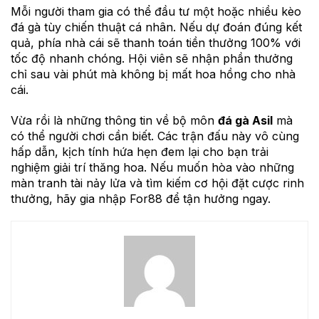
Mỗi người tham gia có thể đầu tư một hoặc nhiều kèo
đá gà tùy chiến thuật cá nhân. Nếu dự đoán đúng kết
quả, phía nhà cái sẽ thanh toán tiền thưởng 100% với
tốc độ nhanh chóng. Hội viên sẽ nhận phần thưởng
chỉ sau vài phút mà không bị mất hoa hồng cho nhà
cái.
Vừa rồi là những thông tin về bộ môn
đá gà Asil
mà
có thể người chơi cần biết. Các trận đấu này vô cùng
hấp dẫn, kịch tính hứa hẹn đem lại cho bạn trải
nghiệm giải trí thăng hoa. Nếu muốn hòa vào những
màn tranh tài nảy lửa và tìm kiếm cơ hội đặt cược rinh
thưởng, hãy gia nhập For88 để tận hưởng ngay.