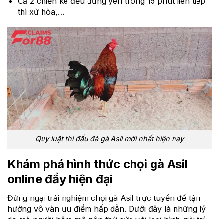
Cả 2 chiến kê đều đứng yên trong 15 phút liên tiếp
thì xử hòa,…
Quy luật thi đấu đá gà Asil mới nhất hiện nay
Khám phá hình thức chọi gà Asil
online đầy hiện đại
Đừng ngại trải nghiệm chọi gà Asil trực tuyến để tận
hưởng vô vàn ưu điểm hấp dẫn. Dưới đây là những lý