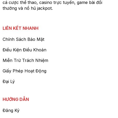
cá cược thể thao, casino trực tuyến, game bài đổi
thưởng và nổ hũ jackpot.
LIÊN KẾT NHANH
Chính Sách Bảo Mật
Điều Kiện Điều Khoản
Miễn Trừ Trách Nhiệm
Giấy Phép Hoạt Động
Đại Lý
HƯỚNG DẪN
Đăng Ký