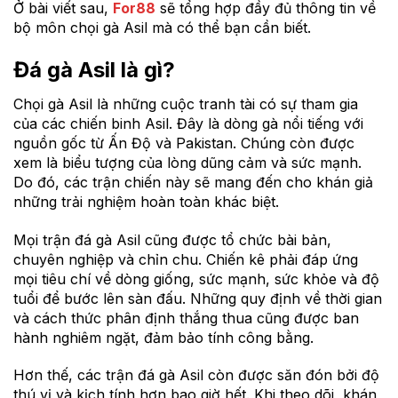
Ở bài viết sau,
For88
sẽ tổng hợp đầy đủ thông tin về
bộ môn chọi gà Asil mà có thể bạn cần biết.
Đá gà Asil là gì?
Chọi gà Asil là những cuộc tranh tài có sự tham gia
của các chiến binh Asil. Đây là dòng gà nổi tiếng với
nguồn gốc từ Ấn Độ và Pakistan. Chúng còn được
xem là biểu tượng của lòng dũng cảm và sức mạnh.
Do đó, các trận chiến này sẽ mang đến cho khán giả
những trải nghiệm hoàn toàn khác biệt.
Mọi trận đá gà Asil cũng được tổ chức bài bản,
chuyên nghiệp và chỉn chu. Chiến kê phải đáp ứng
mọi tiêu chí về dòng giống, sức mạnh, sức khỏe và độ
tuổi để bước lên sàn đấu. Những quy định về thời gian
và cách thức phân định thắng thua cũng được ban
hành nghiêm ngặt, đảm bảo tính công bằng.
Hơn thế, các trận đá gà Asil còn được săn đón bởi độ
thú vị và kịch tính hơn bao giờ hết. Khi theo dõi, khán