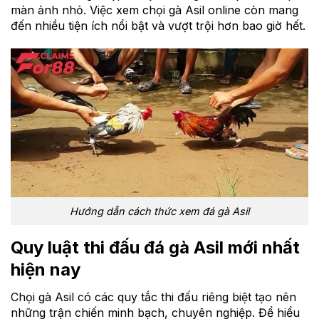
màn ảnh nhỏ. Việc xem chọi gà Asil online còn mang
đến nhiều tiện ích nổi bật và vượt trội hơn bao giờ hết.
Hướng dẫn cách thức xem đá gà Asil
Quy luật thi đấu đá gà Asil mới nhất
hiện nay
Chọi gà Asil có các quy tắc thi đấu riêng biệt tạo nên
những trận chiến minh bạch, chuyên nghiệp. Để hiểu