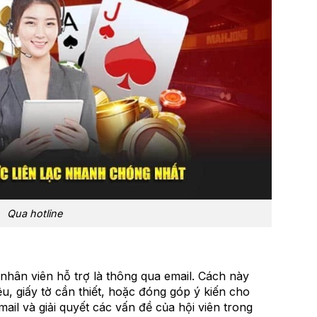
Qua hotline
nhân viên hỗ trợ là thông qua email. Cách này
ệu, giấy tờ cần thiết, hoặc đóng góp ý kiến cho
ail và giải quyết các vấn đề của hội viên trong