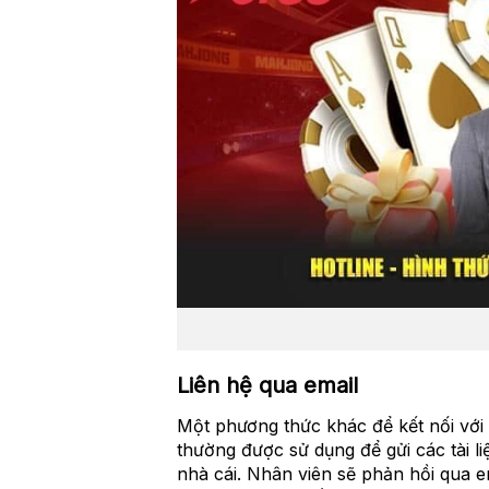
Liên hệ qua email
Một phương thức khác để kết nối với 
thường được sử dụng để gửi các tài li
nhà cái. Nhân viên sẽ phản hồi qua em