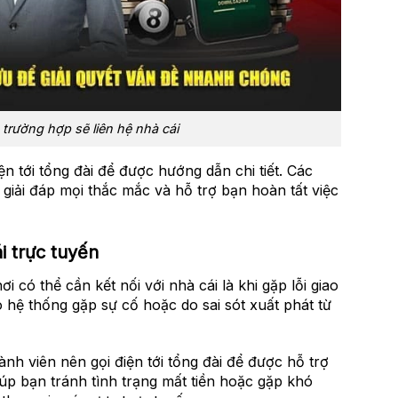
trường hợp sẽ liên hệ nhà cái
n tới tổng đài để được hướng dẫn chi tiết. Các
 giải đáp mọi thắc mắc và hỗ trợ bạn hoàn tất việc
ái trực tuyến
 có thể cần kết nối với nhà cái là khi gặp lỗi giao
o hệ thống gặp sự cố hoặc do sai sót xuất phát từ
nh viên nên gọi điện tới tổng đài để được hỗ trợ
úp bạn tránh tình trạng mất tiền hoặc gặp khó