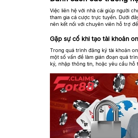
Việc liên hệ với nhà cái giúp người ch
tham gia cá cược trực tuyến. Dưới đâ
nên kết nối với chuyên viên hỗ trợ để c
Gặp sự cố khi tạo tài khoản on
Trong quá trình đăng ký tài khoản onli
một số vấn đề làm gián đoạn quá trìn
ký, nhập thông tin, hoặc yêu cầu hỗ t