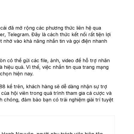
 cái đã mở rộng các phương thức liên hệ qua
, Telegram. Đây là cách thức kết nối rất tiện lợi
ệt nhờ vào khả năng nhắn tin và gọi điện nhanh
n có thể gửi các file, ảnh, video để hỗ trợ nhân
 hiệu quả. Vì thế, việc nhắn tin qua trang mạng
 chọn hiện nay.
88 kể trên, khách hàng sẽ dễ dàng nhận sự trợ
 của hội viên trong quá trình tham gia cá cược và
 chóng, đảm bảo bạn có trải nghiệm giải trí tuyệt