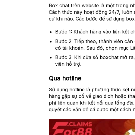
Box chat trên website là một trong nh
Cách thức này hoạt động 24/7, luôn s
cứ khi nào. Các bước để sử dụng boxch
Bước 1: Khách hàng vào liên kết c
Bước 2: Tiếp theo, thành viên cầ
có tài khoản. Sau đó, chọn mục Li
Bước 3: Khi cửa sổ boxchat mở ra, 
viên hỗ trợ.
Qua hotline
Sử dụng hotline là phương thức kết n
hàng gặp sự cố về giao dịch hoặc tha
phí liên quan khi kết nối qua tổng đài
quyết các vấn đề cá cược một cách n