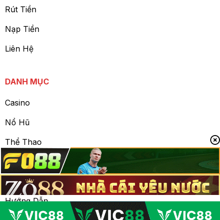
Rút Tiền
Nạp Tiền
Liên Hệ
DANH MỤC
Casino
Nổ Hũ
Thể Thao
Bắn Cá
Xổ số
Hướng Dẫn