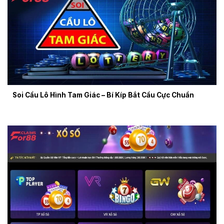
Soi Cầu Lô Hình Tam Giác – Bí Kíp Bắt Cầu Cực Chuẩn