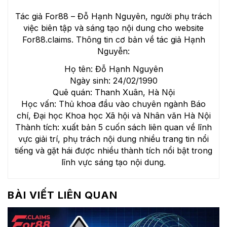
Tác giả For88 – Đỗ Hạnh Nguyên, người phụ trách
việc biên tập và sáng tạo nội dung cho website
For88.claims. Thông tin cơ bản về tác giả Hạnh
Nguyễn:
Họ tên: Đỗ Hạnh Nguyên
Ngày sinh: 24/02/1990
Quê quán: Thanh Xuân, Hà Nội
Học vấn: Thủ khoa đầu vào chuyên ngành Báo
chí, Đại học Khoa học Xã hội và Nhân văn Hà Nội
Thành tích: xuất bản 5 cuốn sách liên quan về lĩnh
vực giải trí, phụ trách nội dung nhiều trang tin nổi
tiếng và gặt hái được nhiều thành tích nổi bật trong
lĩnh vực sáng tạo nội dung.
BÀI VIẾT LIÊN QUAN