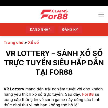
Bỏ
f
qua
nội
dung
ĐĂNG NHẬP
ĐĂNG KÝ
Trang chủ
»
Xổ số
VR LOTTERY – SẢNH XỔ SỐ
TRỰC TUYẾN SIÊU HẤP DẪN
TẠI FOR88
VR Lottery
mang đến trải nghiệm tuyệt vời cho khách
hàng yêu thích xổ số trực tuyến. Sau đây,
For88
sẽ
cung cấp thông tin về sảnh game này cùng các hình
thức chơi thú vị mà bạn không thể bỏ lỡ!