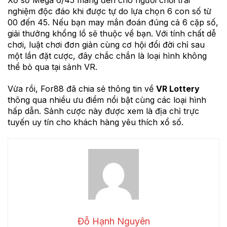
Xổ số Mega 6/45 mang đến cho người chơi trải
nghiệm độc đáo khi được tự do lựa chọn 6 con số từ
00 đến 45. Nếu bạn may mắn đoán đúng cả 6 cặp số,
giải thưởng khổng lồ sẽ thuộc về bạn. Với tính chất dễ
chơi, luật chơi đơn giản cùng cơ hội đổi đời chỉ sau
một lần đặt cược, đây chắc chắn là loại hình không
thể bỏ qua tại sảnh VR.
Vừa rồi, For88 đã chia sẻ thông tin về
VR Lottery
thông qua nhiều ưu điểm nổi bật cùng các loại hình
hấp dẫn. Sảnh cược này được xem là địa chỉ trực
tuyến uy tín cho khách hàng yêu thích xổ số.
Đỗ Hạnh Nguyên