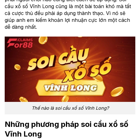
cầu xổ số Vĩnh Long cũng là một bài toán khó mà tất
cả cược thủ đều phải áp dụng thành thạo. Vì nó sẽ
giúp anh em kiếm khoản lợi nhuận cực lớn một cách
dễ dàng nhất.
Thế nào là soi cầu xổ số Vĩnh Long?
Những phương pháp soi cầu xổ số
Vĩnh Long