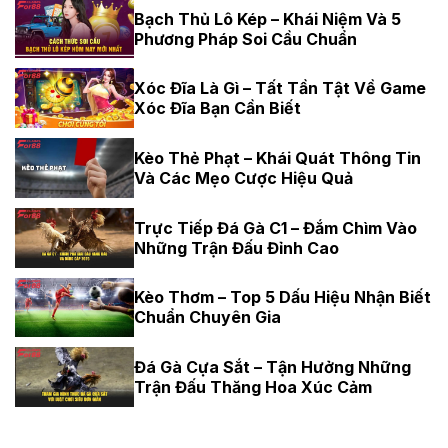
Bạch Thủ Lô Kép – Khái Niệm Và 5
Phương Pháp Soi Cầu Chuẩn
Xóc Đĩa Là Gì – Tất Tần Tật Về Game
Xóc Đĩa Bạn Cần Biết
Kèo Thẻ Phạt – Khái Quát Thông Tin
Và Các Mẹo Cược Hiệu Quả
Trực Tiếp Đá Gà C1 – Đắm Chìm Vào
Những Trận Đấu Đỉnh Cao
Kèo Thơm – Top 5 Dấu Hiệu Nhận Biết
Chuẩn Chuyên Gia
Đá Gà Cựa Sắt – Tận Hưởng Những
Trận Đấu Thăng Hoa Xúc Cảm