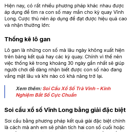
Hiện nay, có rất nhiều phương pháp khác nhau được
áp dụng để tìm ra con số may mắn cho kỳ quay Vĩnh
Long. Cược thủ nên áp dụng để đạt được hiệu quả cao
và nhận thưởng lớn:
Thống kê lô gan
Lô gan là những con số mà lâu ngày không xuất hiện
trên bảng kết quả hay các kỳ quay. Chính vì thế nên
việc thống kê trong khoảng 30 ngày gần nhất sẽ giúp
người chơi dễ dàng nhận biết được con số nào đang
vắng mặt lâu và khi nào có khả năng trở lại.
Xem thêm:
Soi Cầu Xổ Số Trà Vinh – Kinh
Nghiệm Bắt Số Cực Chuẩn
Soi cầu xổ số Vĩnh Long bằng giải đặc biệt
Soi cầu bằng phương pháp kết quả giải đặc biệt chính
là cách mà anh em sẽ phân tích hai con số cuối hoặc