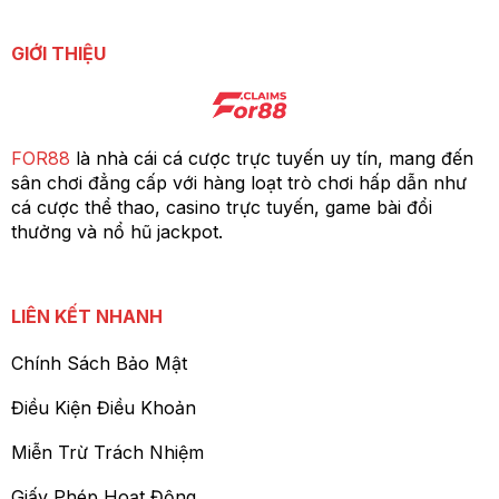
GIỚI THIỆU
FOR88
là nhà cái cá cược trực tuyến uy tín, mang đến
sân chơi đẳng cấp với hàng loạt trò chơi hấp dẫn như
cá cược thể thao, casino trực tuyến, game bài đổi
thưởng và nổ hũ jackpot.
LIÊN KẾT NHANH
Chính Sách Bảo Mật
Điều Kiện Điều Khoản
Miễn Trừ Trách Nhiệm
Giấy Phép Hoạt Động