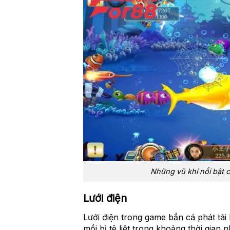
Những vũ khí nổi bật c
Lưới điện
Lưới điện trong game bắn cá phát tài
mồi bị tê liệt trong khoảng thời gian