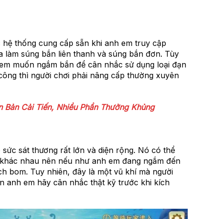
 hệ thống cung cấp sẵn khi anh em truy cập
ra làm súng bắn liên thanh và súng bắn đơn. Tùy
 em muốn ngắm bắn để cân nhắc sử dụng loại đạn
công thì người chơi phải nâng cấp thường xuyên
ên Bản Cải Tiến, Nhiều Phần Thưởng Khủng
sức sát thương rất lớn và diện rộng. Nó có thể
êu khác nhau nên nếu như anh em đang ngắm đến
ch bom. Tuy nhiên, đây là một vũ khí mà người
ên anh em hãy cân nhắc thật kỹ trước khi kích