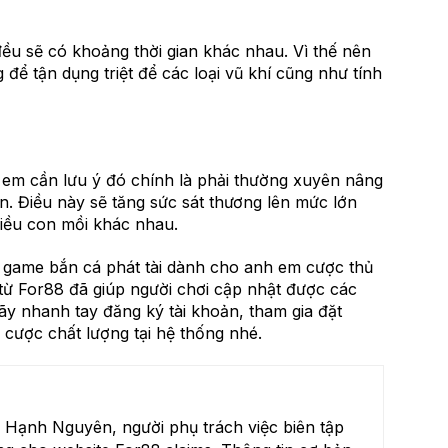
ều sẽ có khoảng thời gian khác nhau. Vì thế nên
 để tận dụng triệt để các loại vũ khí cũng như tính
 em cần lưu ý đó chính là phải thường xuyên nâng
iện. Điều này sẽ tăng sức sát thương lên mức lớn
iều con mồi khác nhau.
ề game bắn cá phát tài dành cho anh em cược thủ
từ For88 đã giúp người chơi cập nhật được các
hãy nhanh tay đăng ký tài khoản, tham gia đặt
cược chất lượng tại hệ thống nhé.
 Hạnh Nguyên, người phụ trách việc biên tập