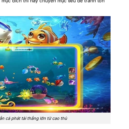
mục đích thì hãy chuyển mục tiêu để tránh tốn
n cá phát tài thắng lớn từ cao thủ