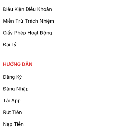
Điều Kiện Điều Khoản
Miễn Trừ Trách Nhiệm
Giấy Phép Hoạt Động
Đại Lý
HƯỚNG DẪN
Đăng Ký
Đăng Nhập
Tải App
Rút Tiền
Nạp Tiền