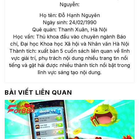
Nguyễn:
Họ tên: Đỗ Hạnh Nguyên
Ngày sinh: 24/02/1990
Quê quán: Thanh Xuân, Hà Nội
Học vấn: Thủ khoa đầu vào chuyên ngành Báo
chí, Đại học Khoa học Xã hội và Nhân văn Hà Nội
Thành tích: xuất bản 5 cuốn sách liên quan về lĩnh
vực giải trí, phụ trách nội dung nhiều trang tin nổi
tiếng và gặt hái được nhiều thành tích nổi bật trong
lĩnh vực sáng tạo nội dung.
BÀI VIẾT LIÊN QUAN