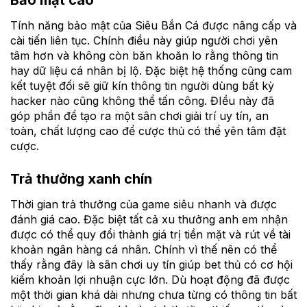
Bảo mật cao
Tính năng bảo mật của Siêu Bắn Cá được nâng cấp và
cài tiến liên tục. Chính điều này giúp người chơi yên
tâm hơn và không còn băn khoăn lo rằng thông tin
hay dữ liệu cá nhân bị lộ. Đặc biệt hệ thống cũng cam
kết tuyệt đối sẽ giữ kín thông tin người dùng bất kỳ
hacker nào cũng không thể tấn công. ĐIều này đã
góp phần để tạo ra một sân chơi giải trí uy tín, an
toàn, chất lượng cao để cược thủ có thể yên tâm đặt
cược.
Trả thưởng xanh chín
Thời gian trả thưởng của game siêu nhanh và được
đánh giá cao. Đặc biệt tất cả xu thưởng anh em nhận
được có thể quy đổi thành giá trị tiền mặt và rút về tài
khoản ngân hàng cá nhân. Chính vì thế nên có thể
thấy rằng đây là sân chơi uy tín giúp bet thủ có cơ hội
kiếm khoản lợi nhuận cực lớn. Dù hoạt động đã được
một thời gian khá dài nhưng chưa từng có thông tin bất