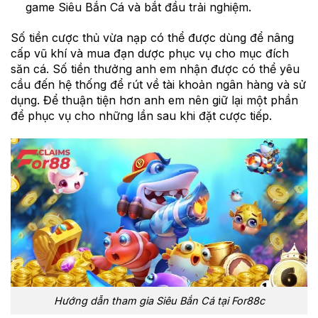
game Siêu Bắn Cá và bắt đầu trải nghiệm.
Số tiền cược thủ vừa nạp có thể được dùng để nâng
cấp vũ khí và mua đạn dược phục vụ cho mục đích
săn cá. Số tiền thưởng anh em nhận được có thể yêu
cầu đến hệ thống để rút về tài khoản ngân hàng và sử
dụng. Để thuận tiện hơn anh em nên giữ lại một phần
để phục vụ cho những lần sau khi đặt cược tiếp.
Hướng dẫn tham gia Siêu Bắn Cá tại For88c