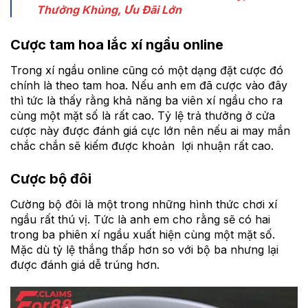
Thưởng Khủng, Ưu Đãi Lớn
Cược tam hoa lắc xí ngầu online
Trong xí ngầu online cũng có một dạng đặt cược đó
chính là theo tam hoa. Nếu anh em đã cược vào đây
thì tức là thấy rằng khả năng ba viên xí ngầu cho ra
cùng một mặt số là rất cao. Tỷ lệ trả thưởng ở cửa
cược này được đánh giá cực lớn nên nếu ai may mắn
chắc chắn sẽ kiếm được khoản lợi nhuận rất cao.
Cược bộ đôi
Cường bộ đôi là một trong những hình thức chơi xí
ngầu rất thú vị. Tức là anh em cho rằng sẽ có hai
trong ba phiên xí ngầu xuất hiện cùng một mặt số.
Mặc dù tỷ lệ thắng thấp hơn so với bộ ba nhưng lại
được đánh giá dễ trúng hơn.