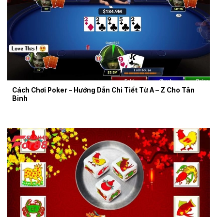
Cách Chơi Poker – Hướng Dẫn Chi Tiết Từ A – Z Cho Tân
Binh