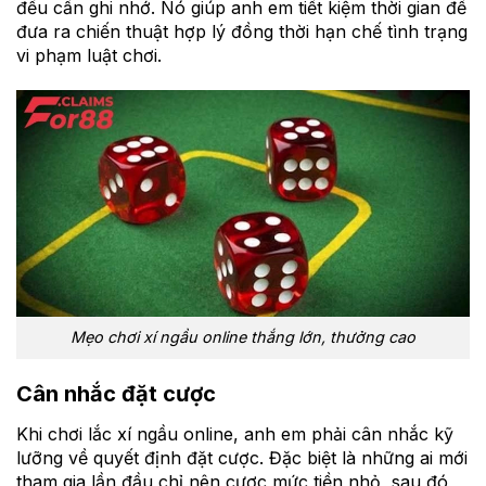
đều cần ghi nhớ. Nó giúp anh em tiết kiệm thời gian để
đưa ra chiến thuật hợp lý đồng thời hạn chế tình trạng
vi phạm luật chơi.
Mẹo chơi xí ngầu online thắng lớn, thưởng cao
Cân nhắc đặt cược
Khi chơi lắc xí ngầu online, anh em phải cân nhắc kỹ
lưỡng về quyết định đặt cược. Đặc biệt là những ai mới
tham gia lần đầu chỉ nên cược mức tiền nhỏ, sau đó