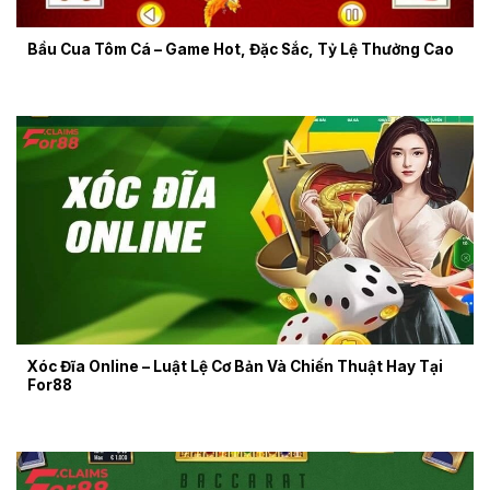
Bầu Cua Tôm Cá – Game Hot, Đặc Sắc, Tỷ Lệ Thưởng Cao
Xóc Đĩa Online – Luật Lệ Cơ Bản Và Chiến Thuật Hay Tại
For88