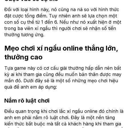
Đối với loại hình này, nó cũng na ná so với hình thức
đặt cược tổng điểm. Tuy nhiên anh sẽ lựa chọn một
con số cụ thể từ 1 đến 6. Nếu như nó xuất hiện ở một
trong ba viên xí ngầu thì người chơi sẽ nhận số tiền
thưởng tương ứng.
Mẹo chơi xí ngầu online thắng lớn,
thưởng cao
Tựa game này có cơ cấu giải thưởng hấp dẫn nên bất
kỳ ai khi tham gia cũng đều muốn bản thân được may
mắn đó. Dưới đây sẽ là một số những mẹo chơi hiệu
quả để anh em áp dụng:
Nắm rõ luật chơi
Điều quan trọng khi chơi lắc xí ngầu online đó chính là
anh em phải nắm rõ luật chơi. Đây là một nền tảng
kiến thức bắt buộc mà tất cả khách hàng khi tham gia