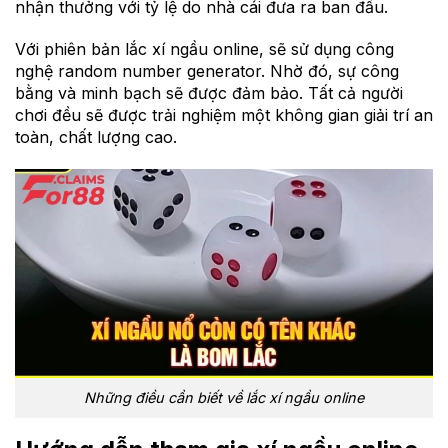
nhận thưởng với tỷ lệ do nhà cái đưa ra ban đầu.
Với phiên bản lắc xí ngầu online, sẽ sử dụng công
nghệ random number generator. Nhờ đó, sự công
bằng và minh bạch sẽ được đảm bảo. Tất cả người
chơi đều sẽ được trải nghiệm một không gian giải trí an
toàn, chất lượng cao.
Những điều cần biết về lắc xí ngầu online