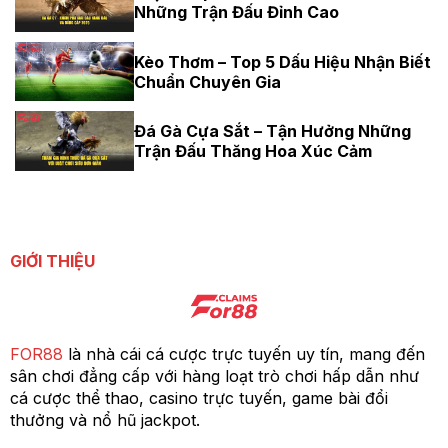
Những Trận Đấu Đỉnh Cao
Kèo Thơm – Top 5 Dấu Hiệu Nhận Biết
Chuẩn Chuyên Gia
Đá Gà Cựa Sắt – Tận Hưởng Những
Trận Đấu Thăng Hoa Xúc Cảm
GIỚI THIỆU
FOR88
là nhà cái cá cược trực tuyến uy tín, mang đến
sân chơi đẳng cấp với hàng loạt trò chơi hấp dẫn như
cá cược thể thao, casino trực tuyến, game bài đổi
thưởng và nổ hũ jackpot.