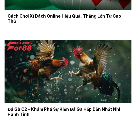
Cách Chơi Xì Dách Online Hiệu Quả, Thắng Lớn Từ Cao
Thủ
Đá Gà C2 – Khám Phá Sự Kiện Đá Gà Hấp Dẫn Nhất Nhì
Hành Tinh