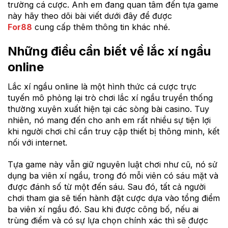
trường cá cược. Anh em đang quan tâm đến tựa game
này hãy theo dõi bài viết dưới đây để được
For88
cung cấp thêm thông tin khác nhé.
Những điều cần biết về lắc xí ngầu
online
Lắc xí ngầu online là một hình thức cá cược trực
tuyến mô phỏng lại trò chơi lắc xí ngầu truyền thống
thường xuyên xuất hiện tại các sòng bài casino. Tuy
nhiên, nó mang đến cho anh em rất nhiều sự tiện lợi
khi người chơi chỉ cần truy cập thiết bị thông minh, kết
nối với internet.
Tựa game này vẫn giữ nguyên luật chơi như cũ, nó sử
dụng ba viên xí ngầu, trong đó mỗi viên có sáu mặt và
được đánh số từ một đến sáu. Sau đó, tất cả người
chơi tham gia sẽ tiến hành đặt cược dựa vào tổng điểm
ba viên xí ngầu đó. Sau khi được công bố, nếu ai
trùng điểm và có sự lựa chọn chính xác thì sẽ được