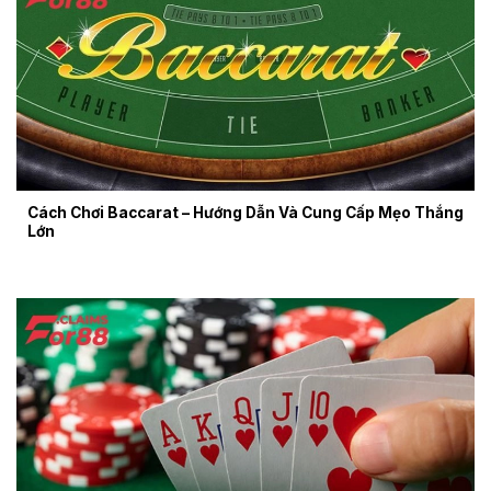
Cách Chơi Baccarat – Hướng Dẫn Và Cung Cấp Mẹo Thắng
Lớn