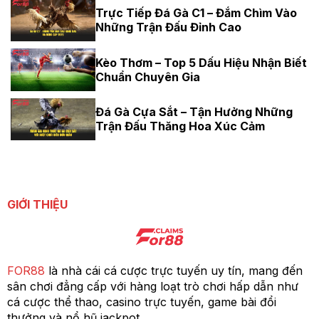
Trực Tiếp Đá Gà C1 – Đắm Chìm Vào
Những Trận Đấu Đỉnh Cao
Kèo Thơm – Top 5 Dấu Hiệu Nhận Biết
Chuẩn Chuyên Gia
Đá Gà Cựa Sắt – Tận Hưởng Những
Trận Đấu Thăng Hoa Xúc Cảm
GIỚI THIỆU
FOR88
là nhà cái cá cược trực tuyến uy tín, mang đến
sân chơi đẳng cấp với hàng loạt trò chơi hấp dẫn như
cá cược thể thao, casino trực tuyến, game bài đổi
thưởng và nổ hũ jackpot.