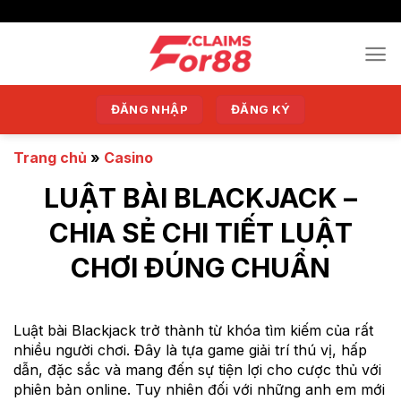
Bỏ
f
qua
nội
dung
ĐĂNG NHẬP
ĐĂNG KÝ
Trang chủ
»
Casino
LUẬT BÀI BLACKJACK –
CHIA SẺ CHI TIẾT LUẬT
CHƠI ĐÚNG CHUẨN
Luật bài Blackjack trở thành từ khóa tìm kiếm của rất
nhiều người chơi. Đây là tựa game giải trí thú vị, hấp
dẫn, đặc sắc và mang đến sự tiện lợi cho cược thủ với
phiên bản online. Tuy nhiên đối với những anh em mới