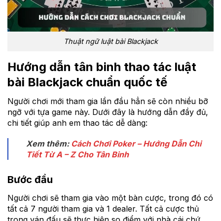
Thuật ngữ luật bài Blackjack
Hướng dẫn tân binh thao tác luật
bài Blackjack chuẩn quốc tế
Người chơi mới tham gia lần đầu hẳn sẽ còn nhiều bỡ
ngỡ với tựa game này. Dưới đây là hướng dẫn đầy đủ,
chi tiết giúp anh em thao tác dễ dàng:
Xem thêm:
Cách Chơi Poker – Hướng Dẫn Chi
Tiết Từ A – Z Cho Tân Binh
Bước đầu
Người chơi sẽ tham gia vào một bàn cược, trong đó có
tất cả 7 người tham gia và 1 dealer. Tất cả cược thủ
trong ván đấu sẽ thực hiện so điểm với nhà cái chứ