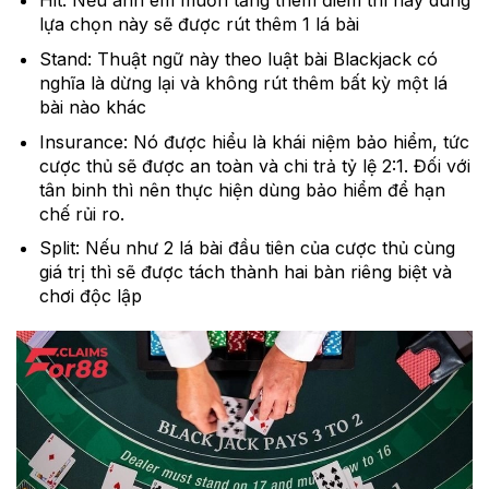
Hit: Nếu anh em muốn tăng thêm điểm thì hãy dùng
lựa chọn này sẽ được rút thêm 1 lá bài
Stand: Thuật ngữ này theo luật bài Blackjack có
nghĩa là dừng lại và không rút thêm bất kỳ một lá
bài nào khác
Insurance: Nó được hiểu là khái niệm bảo hiểm, tức
cược thủ sẽ được an toàn và chi trả tỷ lệ 2:1. Đối với
tân binh thì nên thực hiện dùng bảo hiểm để hạn
chế rủi ro.
Split: Nếu như 2 lá bài đầu tiên của cược thủ cùng
giá trị thì sẽ được tách thành hai bàn riêng biệt và
chơi độc lập