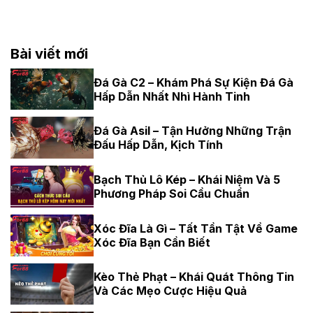
Bài viết mới
Đá Gà C2 – Khám Phá Sự Kiện Đá Gà
Hấp Dẫn Nhất Nhì Hành Tinh
Đá Gà Asil – Tận Hưởng Những Trận
Đấu Hấp Dẫn, Kịch Tính
Bạch Thủ Lô Kép – Khái Niệm Và 5
Phương Pháp Soi Cầu Chuẩn
Xóc Đĩa Là Gì – Tất Tần Tật Về Game
Xóc Đĩa Bạn Cần Biết
Kèo Thẻ Phạt – Khái Quát Thông Tin
Và Các Mẹo Cược Hiệu Quả