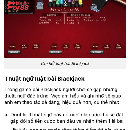
Chi tiết luật bài Blackjack
Thuật ngữ luật bài Blackjack
Trong game bài Blackjack người chơi sẽ gặp những
thuật ngữ đặc trưng. Việc am hiểu và ghi nhớ sẽ giúp
anh em thao tác dễ dàng, hiệu quả hơn, cụ thể như:
Double: Thuật ngữ này có nghĩa là cược thủ sẽ đặt
gấp đôi số tiền cược ban đầu và nhận thêm 1 lá bài