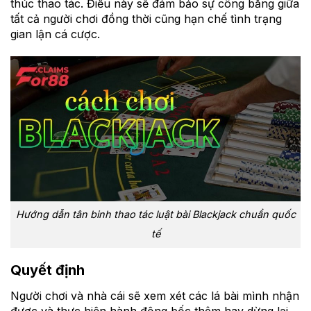
thúc thao tác. Điều này sẽ đảm bảo sự công bằng giữa
tất cả người chơi đồng thời cũng hạn chế tình trạng
gian lận cá cược.
Hướng dẫn tân binh thao tác luật bài Blackjack chuẩn quốc
tế
Quyết định
Người chơi và nhà cái sẽ xem xét các lá bài mình nhận