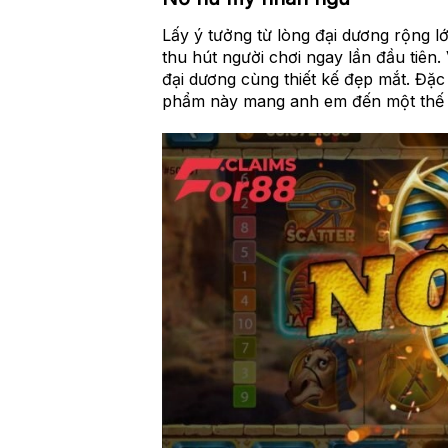
Lấy ý tưởng từ lòng đại dương rộng 
thu hút người chơi ngay lần đầu tiên
đại dương cùng thiết kế đẹp mắt. Đặc 
phẩm này mang anh em đến một thế g