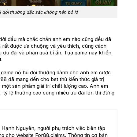
 đổi thưởng đặc sắc không nên bỏ lỡ
 đời đầu mà chắc chắn anh em nào cũng đều đã
n rất được ưa chuộng và yêu thích, cùng cách
u ưu đãi và phần quà bí ẩn. Tựa game này khiến
.
về game nổ hũ đổi thưởng dành cho anh em cược
8 đã mang đến cho bet thủ kiến thức giá trị
 một sản phẩm giải trí chất lượng cao. Anh em
 tỷ lệ thưởng cao cùng nhiều ưu đãi lớn thì đừng
 Hạnh Nguyên, người phụ trách việc biên tập
ng cho website For88.claims. Thông tin cơ bản