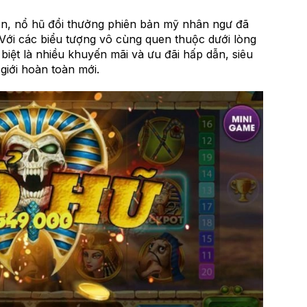
lớn, nổ hũ đổi thưởng phiên bản mỹ nhân ngư đã
. Với các biểu tượng vô cùng quen thuộc dưới lòng
biệt là nhiều khuyến mãi và ưu đãi hấp dẫn, siêu
iới hoàn toàn mới.