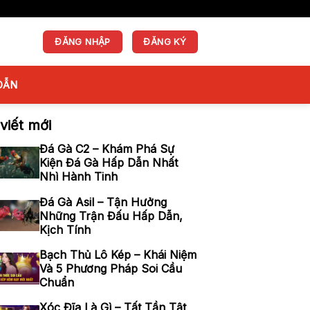
ĐĂNG NHẬP
ĐĂNG KÝ
DẪN
 viết mới
Đá Gà C2 – Khám Phá Sự
Kiện Đá Gà Hấp Dẫn Nhất
Nhì Hành Tinh
Đá Gà Asil – Tận Hưởng
Những Trận Đấu Hấp Dẫn,
Kịch Tính
Bạch Thủ Lô Kép – Khái Niệm
Và 5 Phương Pháp Soi Cầu
Chuẩn
Xóc Đĩa Là Gì – Tất Tần Tật