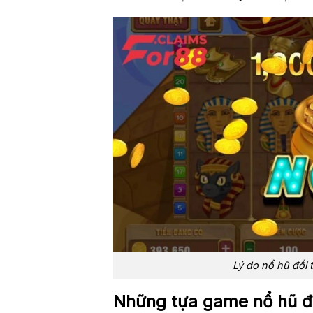
Lý do nổ hũ đổi 
Những tựa game nổ hũ đ