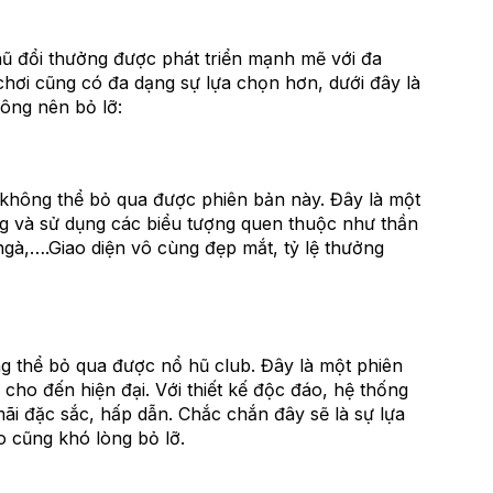
ũ đổi thưởng được phát triển mạnh mẽ với đa
chơi cũng có đa dạng sự lựa chọn hơn, dưới đây là
ông nên bỏ lỡ:
không thể bỏ qua được phiên bản này. Đây là một
g và sử dụng các biểu tượng quen thuộc như thần
ngà,….Giao diện vô cùng đẹp mắt, tỷ lệ thưởng
g thể bỏ qua được nổ hũ club. Đây là một phiên
cho đến hiện đại. Với thiết kế độc đáo, hệ thống
ãi đặc sắc, hấp dẫn. Chắc chắn đây sẽ là sự lựa
 cũng khó lòng bỏ lỡ.