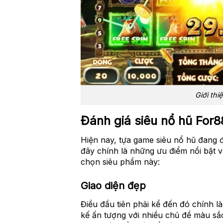
Giới thi
Đánh giá siêu nổ hũ For8
Hiện nay, tựa game siêu nổ hũ đang đư
đây chính là những ưu điểm nổi bật và
chọn siêu phẩm này:
Giao diện đẹp
Điều đầu tiên phải kể đến đó chính là
kế ấn tượng với nhiều chủ đề màu sắ