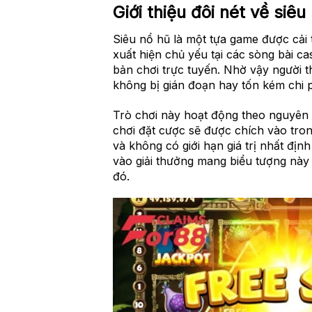
Giới thiệu đôi nét về siêu
Siêu nổ hũ là một tựa game được cải 
xuất hiện chủ yếu tại các sòng bài ca
bản chơi trực tuyến. Nhờ vậy người t
không bị gián đoạn hay tốn kém chi 
Trò chơi này hoạt động theo nguyên 
chơi đặt cược sẽ được chích vào tron
và không có giới hạn giá trị nhất đ
vào giải thưởng mang biểu tượng này t
đó.