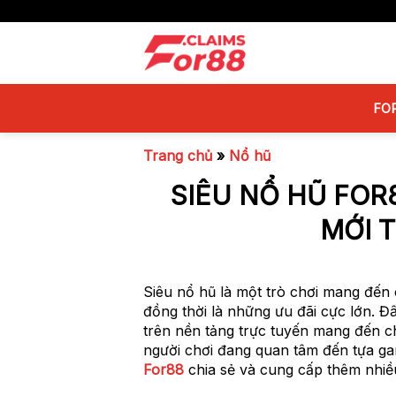
Bỏ
f
qua
nội
dung
FO
Trang chủ
»
Nổ hũ
SIÊU NỔ HŨ FOR
MỚI 
Siêu nổ hũ là một trò chơi mang đến c
đồng thời là những ưu đãi cực lớn. Đ
trên nền tảng trực tuyến mang đến c
người chơi đang quan tâm đến tựa gam
For88
chia sẻ và cung cấp thêm nhiều