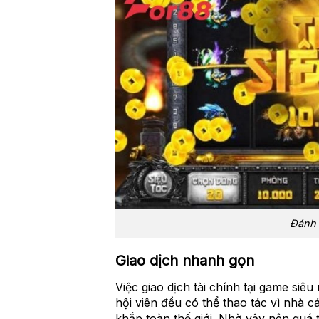
Đánh 
Giao dịch nhanh gọn
Việc giao dịch tài chính tại game siê
hội viên đều có thể thao tác vì nhà cá
khắp toàn thế giới. Nhờ vậy nên quá 