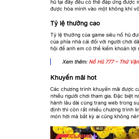
hũ tại đây đều có thể đáp ứng được m
được hòa mình vào một không khí vô
Tỷ lệ thưởng cao
Tỷ lệ thưởng của game siêu nổ hũ đượ
của phía nhà cái đối với người chơi d
hội để anh em có thể kiếm khoản lợi 
Xem thêm:
Nổ Hũ 777 – Thử Vận
Khuyến mãi hot
Các chương trình khuyến mãi được cậ
nhiều người chơi tham gia. Đặc biệt
hành lâu dài cùng trang web trong su
định thì còn rất nhiều chương trình l
món hời mà bất kỳ ai cũng không nên