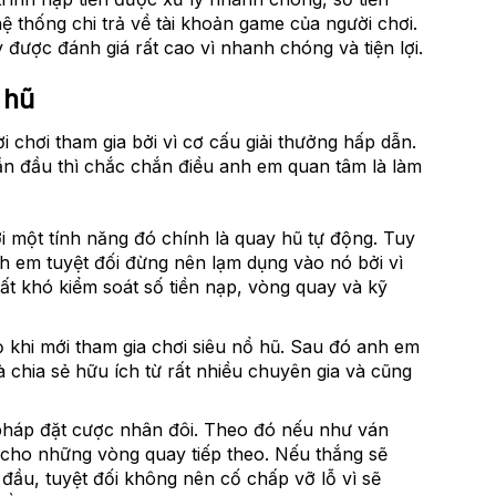
ệ thống chi trả về tài khoản game của người chơi.
 được đánh giá rất cao vì nhanh chóng và tiện lợi.
 hũ
chơi tham gia bởi vì cơ cấu giải thưởng hấp dẫn.
lần đầu thì chắc chắn điều anh em quan tâm là làm
 một tính năng đó chính là quay hũ tự động. Tuy
nh em tuyệt đối đừng nên lạm dụng vào nó bởi vì
rất khó kiểm soát số tiền nạp, vòng quay và kỹ
 khi mới tham gia chơi siêu nổ hũ. Sau đó anh em
à chia sẻ hữu ích từ rất nhiều chuyên gia và cũng
háp đặt cược nhân đôi. Theo đó nếu như ván
 cho những vòng quay tiếp theo. Nếu thắng sẽ
đầu, tuyệt đối không nên cố chấp vỡ lỗ vì sẽ