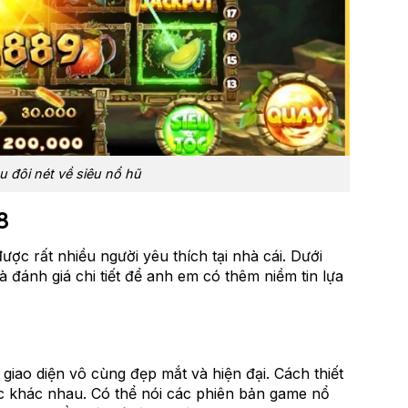
ệu đôi nét về siêu nổ hũ
8
ợc rất nhiều người yêu thích tại nhà cái. Dưới
 đánh giá chi tiết để anh em có thêm niềm tin lựa
 giao diện vô cùng đẹp mắt và hiện đại. Cách thiết
c khác nhau. Có thể nói các phiên bản game nổ