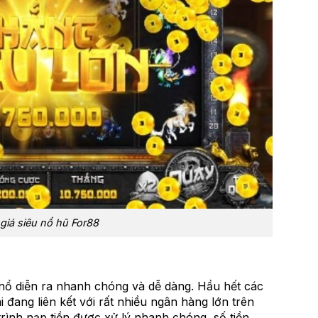
giá siêu nổ hũ For88
u nổ diễn ra nhanh chóng và dễ dàng. Hầu hết các
i đang liên kết với rất nhiều ngân hàng lớn trên
trình nạp tiền được xử lý nhanh chóng, số tiền