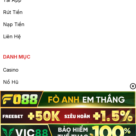
Tải App
Rút Tiền
Nạp Tiền
Liên Hệ
DANH MỤC
Casino
Nổ Hũ
Thể Thao
Bắn Cá
Xổ số
Hướng Dẫn