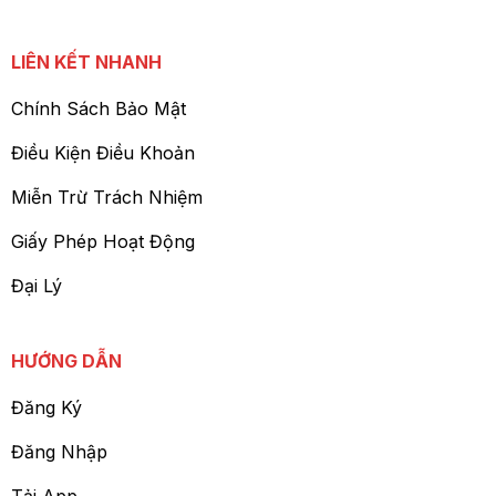
LIÊN KẾT NHANH
Chính Sách Bảo Mật
Điều Kiện Điều Khoản
Miễn Trừ Trách Nhiệm
Giấy Phép Hoạt Động
Đại Lý
HƯỚNG DẪN
Đăng Ký
Đăng Nhập