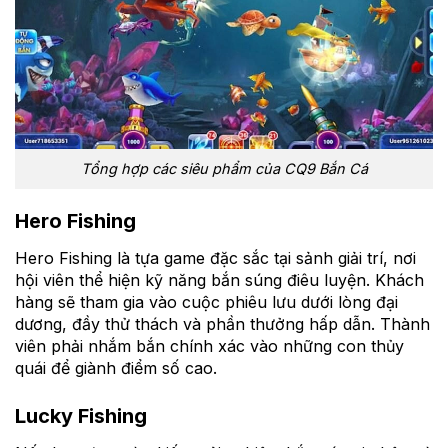
Tổng hợp các siêu phẩm của CQ9 Bắn Cá
Hero Fishing
Hero Fishing là tựa game đặc sắc tại sảnh giải trí, nơi
hội viên thể hiện kỹ năng bắn súng điêu luyện. Khách
hàng sẽ tham gia vào cuộc phiêu lưu dưới lòng đại
dương, đầy thử thách và phần thưởng hấp dẫn. Thành
viên phải nhắm bắn chính xác vào những con thủy
quái để giành điểm số cao.
Lucky Fishing