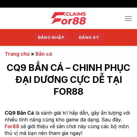
Bỏ
f
qua
nội
dung
ĐĂNG NHẬP
ĐĂNG KÝ
Trang chủ
»
Bắn cá
CQ9 BẮN CÁ – CHINH PHỤC
ĐẠI DƯƠNG CỰC DỄ TẠI
FOR88
CQ9 Bắn Cá
là sảnh giải trí hấp dẫn, gây ấn tượng với
nhiều tính năng cùng kho game đa dạng. Sau đây.
For88
sẽ giới thiệu về sân chơi này cùng các bộ môn
thú vị mà bạn nên tham gia ngay!