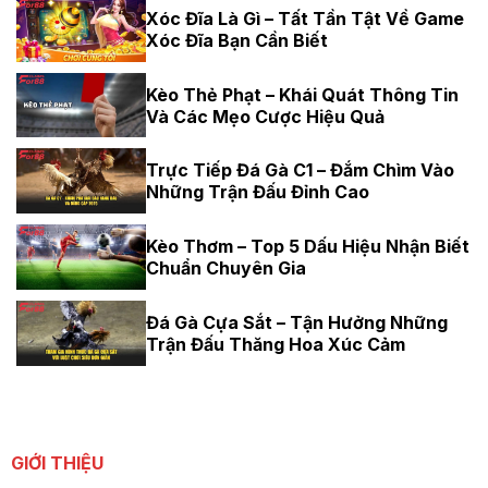
Xóc Đĩa Là Gì – Tất Tần Tật Về Game
Xóc Đĩa Bạn Cần Biết
Kèo Thẻ Phạt – Khái Quát Thông Tin
Và Các Mẹo Cược Hiệu Quả
Trực Tiếp Đá Gà C1 – Đắm Chìm Vào
Những Trận Đấu Đỉnh Cao
Kèo Thơm – Top 5 Dấu Hiệu Nhận Biết
Chuẩn Chuyên Gia
Đá Gà Cựa Sắt – Tận Hưởng Những
Trận Đấu Thăng Hoa Xúc Cảm
GIỚI THIỆU