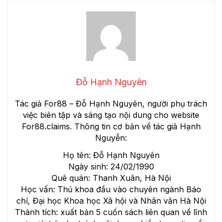
Đỗ Hạnh Nguyên
Tác giả For88 – Đỗ Hạnh Nguyên, người phụ trách
việc biên tập và sáng tạo nội dung cho website
For88.claims. Thông tin cơ bản về tác giả Hạnh
Nguyễn:
Họ tên: Đỗ Hạnh Nguyên
Ngày sinh: 24/02/1990
Quê quán: Thanh Xuân, Hà Nội
Học vấn: Thủ khoa đầu vào chuyên ngành Báo
chí, Đại học Khoa học Xã hội và Nhân văn Hà Nội
Thành tích: xuất bản 5 cuốn sách liên quan về lĩnh