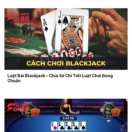
Luật Bài Blackjack – Chia Sẻ Chi Tiết Luật Chơi Đúng
Chuẩn