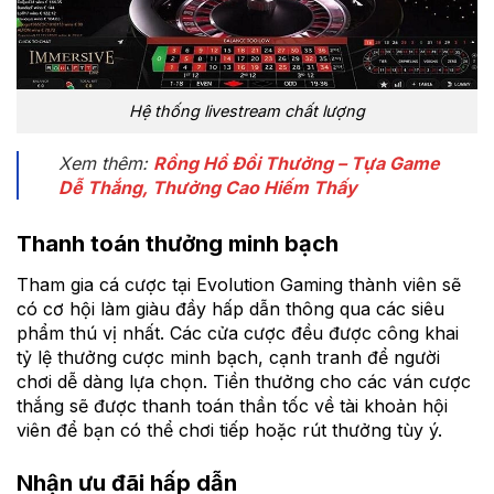
Hệ thống livestream chất lượng
Xem thêm:
Rồng Hổ Đổi Thưởng – Tựa Game
Dễ Thắng, Thưởng Cao Hiếm Thấy
Thanh toán thưởng minh bạch
Tham gia cá cược tại Evolution Gaming thành viên sẽ
có cơ hội làm giàu đầy hấp dẫn thông qua các siêu
phẩm thú vị nhất. Các cửa cược đều được công khai
tỷ lệ thưởng cược minh bạch, cạnh tranh để người
chơi dễ dàng lựa chọn. Tiền thưởng cho các ván cược
thắng sẽ được thanh toán thần tốc về tài khoản hội
viên để bạn có thể chơi tiếp hoặc rút thưởng tùy ý.
Nhận ưu đãi hấp dẫn