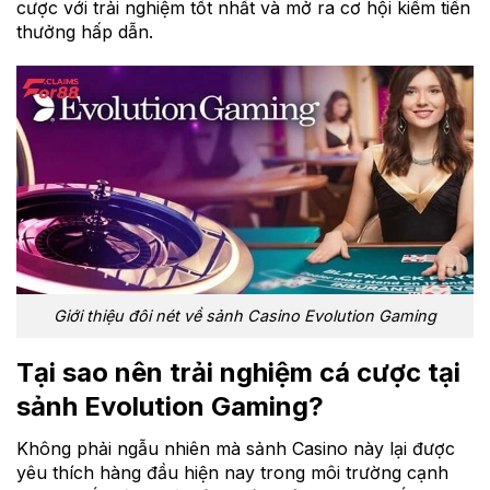
cược với trải nghiệm tốt nhất và mở ra cơ hội kiếm tiền
thưởng hấp dẫn.
Giới thiệu đôi nét về sảnh Casino Evolution Gaming
Tại sao nên trải nghiệm cá cược tại
sảnh Evolution Gaming?
Không phải ngẫu nhiên mà sảnh Casino này lại được
yêu thích hàng đầu hiện nay trong môi trường cạnh