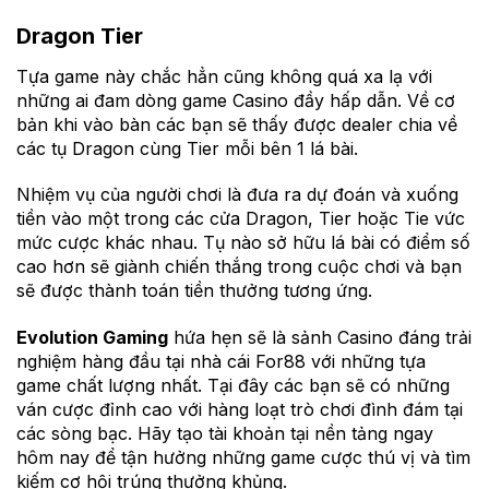
Dragon Tier
Tựa game này chắc hẳn cũng không quá xa lạ với
những ai đam dòng game Casino đầy hấp dẫn. Về cơ
bản khi vào bàn các bạn sẽ thấy được dealer chia về
các tụ Dragon cùng Tier mỗi bên 1 lá bài.
Nhiệm vụ của người chơi là đưa ra dự đoán và xuống
tiền vào một trong các cửa Dragon, Tier hoặc Tie vức
mức cược khác nhau. Tụ nào sở hữu lá bài có điểm số
cao hơn sẽ giành chiến thắng trong cuộc chơi và bạn
sẽ được thành toán tiền thưởng tương ứng.
Evolution Gaming
hứa hẹn sẽ là sảnh Casino đáng trải
nghiệm hàng đầu tại nhà cái For88 với những tựa
game chất lượng nhất. Tại đây các bạn sẽ có những
ván cược đỉnh cao với hàng loạt trò chơi đình đám tại
các sòng bạc. Hãy tạo tài khoản tại nền tảng ngay
hôm nay để tận hưởng những game cược thú vị và tìm
kiếm cơ hội trúng thưởng khủng.