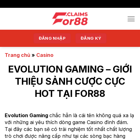
Bỏ
f
qua
nội
dung
ĐĂNG NHẬP
ĐĂNG KÝ
Trang chủ
»
Casino
EVOLUTION GAMING – GIỚI
THIỆU SẢNH CƯỢC CỰC
HOT TẠI FOR88
Evolution Gaming
chắc hẳn là cái tên không quá xa lạ
với những ai yêu thích dòng game Casino đình đám.
Tại đây các bạn sẽ có trải nghiệm tốt nhất chất lượng
trò chơi được nâng cấp như tại các sòng bạc hàng